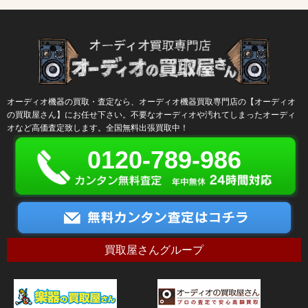
オーディオ機器の買取・査定なら、オーディオ機器買取専門店の【オーディオ
の買取屋さん】にお任せ下さい。不要なオーディオや汚れてしまったオーディ
オなど高価査定致します。全国無料出張買取中！
0120-789-986
買取屋さんグループ