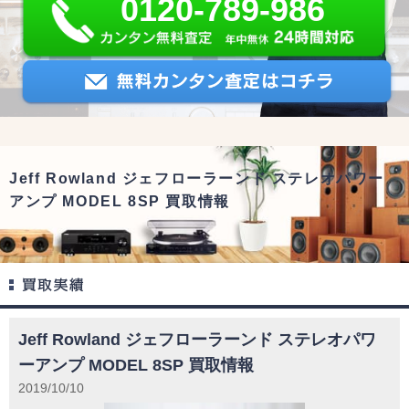
0120-789-986
Jeff Rowland ジェフローラーンド ステレオパワー
アンプ MODEL 8SP 買取情報
Jeff Rowland ジェフローラーンド ステレオパワ
ーアンプ MODEL 8SP 買取情報
2019/10/10