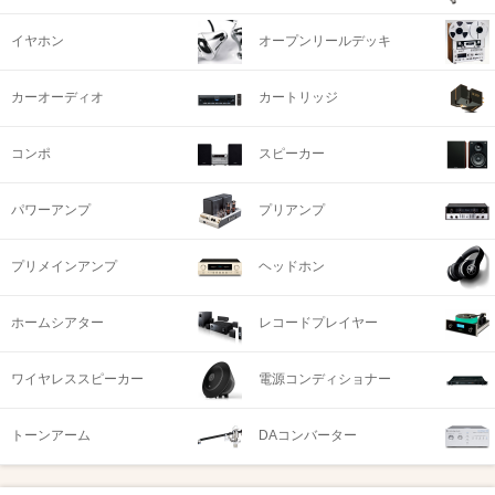
イヤホン
オープンリールデッキ
カーオーディオ
カートリッジ
コンポ
スピーカー
パワーアンプ
プリアンプ
プリメインアンプ
ヘッドホン
ホームシアター
レコードプレイヤー
ワイヤレススピーカー
電源コンディショナー
トーンアーム
DAコンバーター