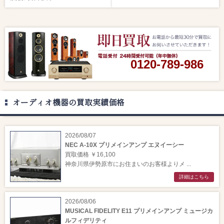
0120-789-986
オーディオ機器の買取実績価格
2026/08/07
NEC A-10X プリメインアンプ エヌイーシー
買取価格 ￥16,100
神奈川県伊勢原市にお住まいのお客様よりメ ...
詳細はこちら
2026/08/06
MUSICAL FIDELITY E11 プリメインアンプ ミュージカ
ルフィデリティ