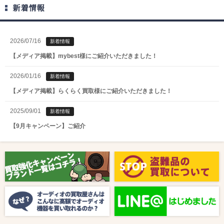
新着情報
2026/07/16
新着情報
【メディア掲載】mybest様にご紹介いただきました！
2026/01/16
新着情報
【メディア掲載】らくらく買取様にご紹介いただきました！
2025/09/01
新着情報
【9月キャンペーン】ご紹介
2025/08/01
新着情報
【8月キャンペーン】ご紹介
2024/10/04
新着情報
【ラジオ番組放送のお知らせ】