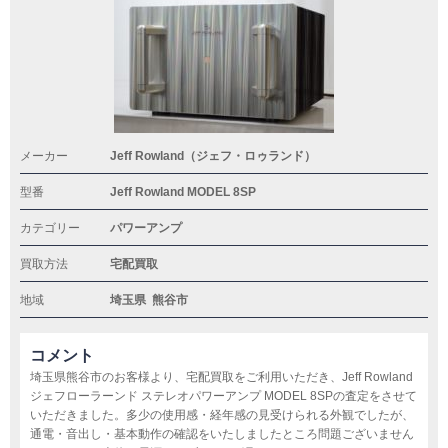
メーカー
Jeff Rowland（ジェフ・ロゥランド）
型番
Jeff Rowland MODEL 8SP
カテゴリー
パワーアンプ
買取方法
宅配買取
地域
埼玉県
熊谷市
コメント
埼玉県熊谷市のお客様より、宅配買取をご利用いただき、Jeff Rowland
ジェフローラーンド ステレオパワーアンプ MODEL 8SPの査定をさせて
いただきました。多少の使用感・経年感の見受けられる外観でしたが、
通電・音出し・基本動作の確認をいたしましたところ問題ございません