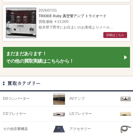
2026/07/31
TRIODE Ruby 真空管アンプ トライオード
買取価格 ￥23,000
栃木県下野市にお住まいのお客様よりメール ...
詳細はこちら
まだまだあります！
その他の買取実績はこちらから！
買取カテゴリー
DDコンバーター
AVアンプ
CDプレイヤー
LDプレイヤー
その他音響機器
アクセサリー